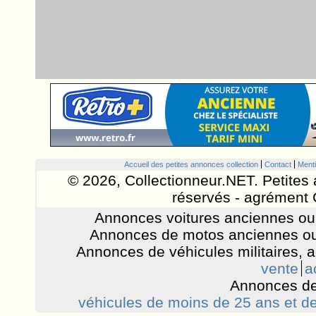
Accueil des petites annonces collection
Contact
Menti
© 2026, Collectionneur.NET. Petites 
réservés - agrément 
Annonces voitures anciennes ou 
Annonces de motos anciennes ou
Annonces de véhicules militaires, 
vente
a
Annonces de
véhicules de moins de 25 ans et de