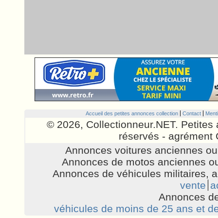
Accueil des petites annonces collection
Contact
Menti
© 2026, Collectionneur.NET. Petites 
réservés - agrément 
Annonces voitures anciennes ou 
Annonces de motos anciennes ou
Annonces de véhicules militaires, 
vente
a
Annonces de
véhicules de moins de 25 ans et de