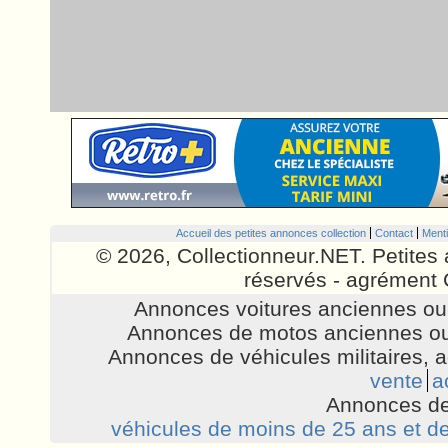
Accueil des petites annonces collection
Contact
Menti
© 2026, Collectionneur.NET. Petites 
réservés - agrément 
Annonces voitures anciennes ou 
Annonces de motos anciennes ou
Annonces de véhicules militaires, 
vente
a
Annonces de
véhicules de moins de 25 ans et de