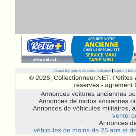
Accueil des petites annonces collection
Contact
Menti
© 2026, Collectionneur.NET. Petites 
réservés - agrément 
Annonces voitures anciennes ou 
Annonces de motos anciennes ou
Annonces de véhicules militaires, 
vente
a
Annonces de
véhicules de moins de 25 ans et de