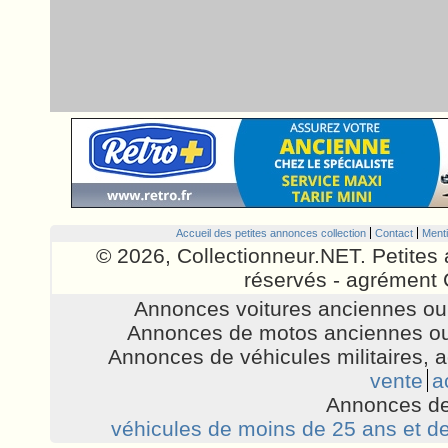
Accueil des petites annonces collection
Contact
Menti
© 2026, Collectionneur.NET. Petites 
réservés - agrément 
Annonces voitures anciennes ou 
Annonces de motos anciennes ou
Annonces de véhicules militaires, 
vente
a
Annonces de
véhicules de moins de 25 ans et de