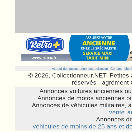
Accueil des petites annonces collection
Contact
Menti
© 2026, Collectionneur.NET. Petites 
réservés - agrément 
Annonces voitures anciennes ou 
Annonces de motos anciennes ou
Annonces de véhicules militaires, 
vente
a
Annonces de
véhicules de moins de 25 ans et de