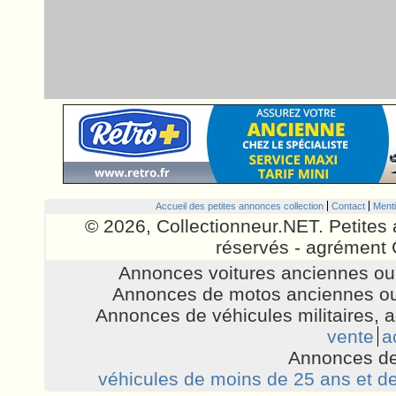
Accueil des petites annonces collection
Contact
Menti
© 2026, Collectionneur.NET. Petites 
réservés - agrément 
Annonces voitures anciennes ou 
Annonces de motos anciennes ou
Annonces de véhicules militaires, 
vente
a
Annonces de
véhicules de moins de 25 ans et de