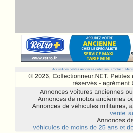
Accueil des petites annonces collection
Contact
Menti
© 2026, Collectionneur.NET. Petites 
réservés - agrément 
Annonces voitures anciennes ou 
Annonces de motos anciennes ou
Annonces de véhicules militaires, 
vente
a
Annonces de
véhicules de moins de 25 ans et de