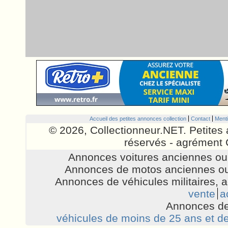
Accueil des petites annonces collection
Contact
Menti
© 2026, Collectionneur.NET. Petites 
réservés - agrément 
Annonces voitures anciennes ou 
Annonces de motos anciennes ou
Annonces de véhicules militaires, 
vente
a
Annonces de
véhicules de moins de 25 ans et de