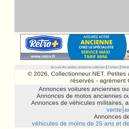
Accueil des petites annonces collection
Contact
Menti
© 2026, Collectionneur.NET. Petites 
réservés - agrément 
Annonces voitures anciennes ou 
Annonces de motos anciennes ou
Annonces de véhicules militaires, 
vente
a
Annonces de
véhicules de moins de 25 ans et de