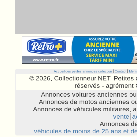
Accueil des petites annonces collection
Contact
Menti
© 2026, Collectionneur.NET. Petites 
réservés - agrément 
Annonces voitures anciennes ou 
Annonces de motos anciennes ou
Annonces de véhicules militaires, 
vente
a
Annonces de
véhicules de moins de 25 ans et de