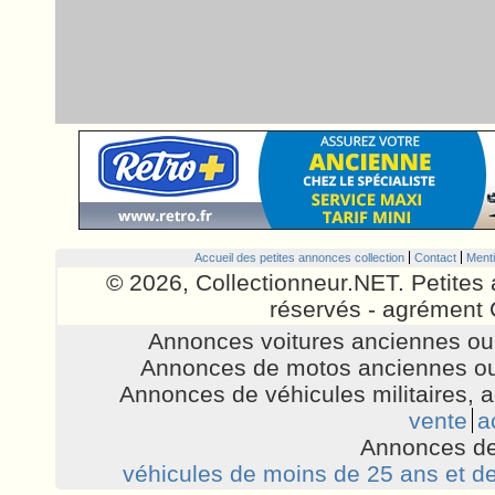
Accueil des petites annonces collection
Contact
Menti
© 2026, Collectionneur.NET. Petites 
réservés - agrément 
Annonces voitures anciennes ou 
Annonces de motos anciennes ou
Annonces de véhicules militaires, 
vente
a
Annonces de
véhicules de moins de 25 ans et de