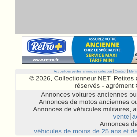
Accueil des petites annonces collection
Contact
Menti
© 2026, Collectionneur.NET. Petites 
réservés - agrément 
Annonces voitures anciennes ou 
Annonces de motos anciennes ou
Annonces de véhicules militaires, 
vente
a
Annonces de
véhicules de moins de 25 ans et de