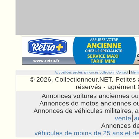
Accueil des petites annonces collection
Contact
Menti
© 2026, Collectionneur.NET. Petites 
réservés - agrément 
Annonces voitures anciennes ou 
Annonces de motos anciennes ou
Annonces de véhicules militaires, 
vente
a
Annonces de
véhicules de moins de 25 ans et de