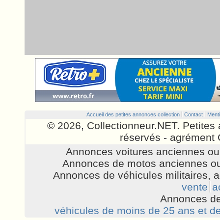
Accueil des petites annonces collection
Contact
Menti
© 2026, Collectionneur.NET. Petites 
réservés - agrément 
Annonces voitures anciennes ou 
Annonces de motos anciennes ou
Annonces de véhicules militaires, 
vente
a
Annonces de
véhicules de moins de 25 ans et de