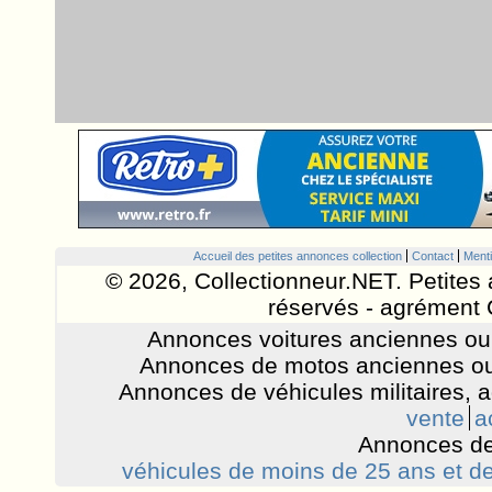
Accueil des petites annonces collection
Contact
Menti
© 2026, Collectionneur.NET. Petites 
réservés - agrément 
Annonces voitures anciennes ou 
Annonces de motos anciennes ou
Annonces de véhicules militaires, 
vente
a
Annonces de
véhicules de moins de 25 ans et de