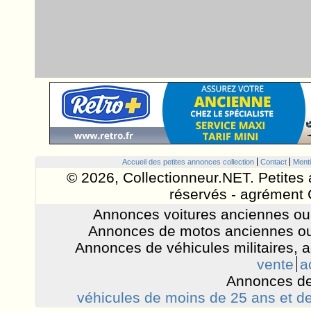
Accueil des petites annonces collection
Contact
Menti
© 2026, Collectionneur.NET. Petites 
réservés - agrément 
Annonces voitures anciennes ou 
Annonces de motos anciennes ou
Annonces de véhicules militaires, 
vente
a
Annonces de
véhicules de moins de 25 ans et de