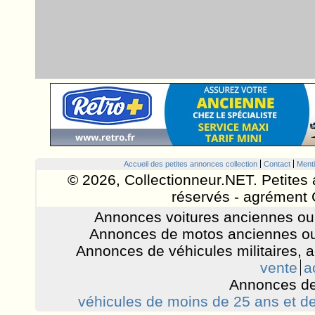
Accueil des petites annonces collection
Contact
Menti
© 2026, Collectionneur.NET. Petites 
réservés - agrément 
Annonces voitures anciennes ou 
Annonces de motos anciennes ou
Annonces de véhicules militaires, 
vente
a
Annonces de
véhicules de moins de 25 ans et de