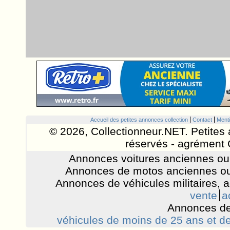
Accueil des petites annonces collection
Contact
Menti
© 2026, Collectionneur.NET. Petites 
réservés - agrément 
Annonces voitures anciennes ou 
Annonces de motos anciennes ou
Annonces de véhicules militaires, 
vente
a
Annonces de
véhicules de moins de 25 ans et de