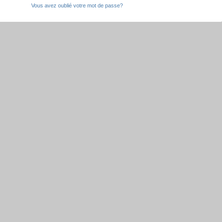
Vous avez oublié votre mot de passe?