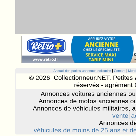
Accueil des petites annonces collection
Contact
Menti
© 2026, Collectionneur.NET. Petites 
réservés - agrément 
Annonces voitures anciennes ou 
Annonces de motos anciennes ou
Annonces de véhicules militaires, 
vente
a
Annonces de
véhicules de moins de 25 ans et de