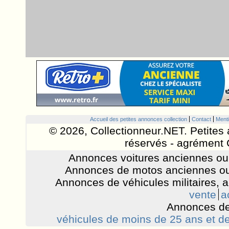
Accueil des petites annonces collection
Contact
Menti
© 2026, Collectionneur.NET. Petites 
réservés - agrément 
Annonces voitures anciennes ou 
Annonces de motos anciennes ou
Annonces de véhicules militaires, 
vente
a
Annonces de
véhicules de moins de 25 ans et de