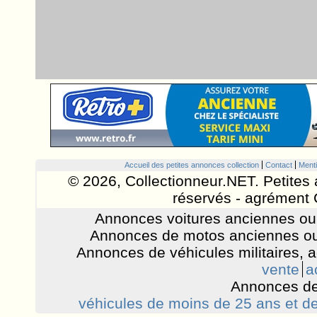
Accueil des petites annonces collection
Contact
Menti
© 2026, Collectionneur.NET. Petites 
réservés - agrément 
Annonces voitures anciennes ou 
Annonces de motos anciennes ou
Annonces de véhicules militaires, 
vente
a
Annonces de
véhicules de moins de 25 ans et de