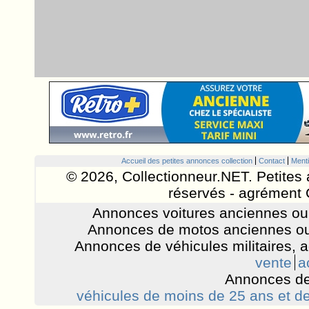
Accueil des petites annonces collection
Contact
Menti
© 2026, Collectionneur.NET. Petites 
réservés - agrément 
Annonces voitures anciennes ou 
Annonces de motos anciennes ou
Annonces de véhicules militaires, 
vente
a
Annonces de
véhicules de moins de 25 ans et de