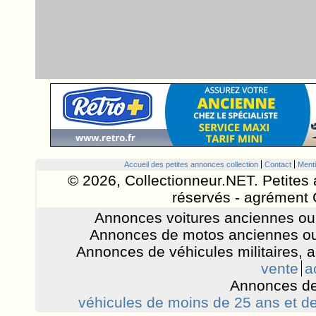
Accueil des petites annonces collection
Contact
Menti
© 2026, Collectionneur.NET. Petites 
réservés - agrément 
Annonces voitures anciennes ou 
Annonces de motos anciennes ou
Annonces de véhicules militaires, 
vente
a
Annonces de
véhicules de moins de 25 ans et de