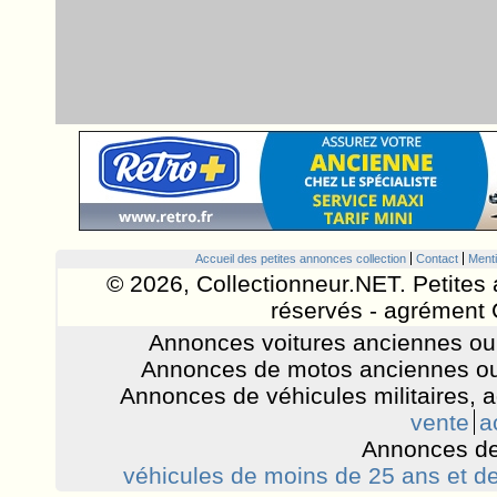
Accueil des petites annonces collection
Contact
Menti
© 2026, Collectionneur.NET. Petites 
réservés - agrément 
Annonces voitures anciennes ou 
Annonces de motos anciennes ou
Annonces de véhicules militaires, 
vente
a
Annonces de
véhicules de moins de 25 ans et de