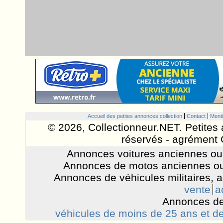
Accueil des petites annonces collection
Contact
Menti
© 2026, Collectionneur.NET. Petites 
réservés - agrément 
Annonces voitures anciennes ou 
Annonces de motos anciennes ou
Annonces de véhicules militaires, 
vente
a
Annonces de
véhicules de moins de 25 ans et de