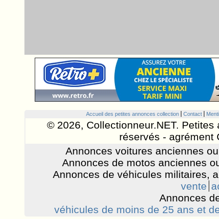
Accueil des petites annonces collection
Contact
Menti
© 2026, Collectionneur.NET. Petites 
réservés - agrément 
Annonces voitures anciennes ou 
Annonces de motos anciennes ou
Annonces de véhicules militaires, 
vente
a
Annonces de
véhicules de moins de 25 ans et de