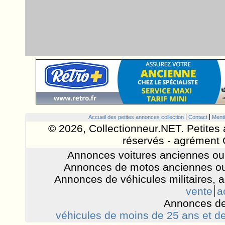
Accueil des petites annonces collection
Contact
Menti
© 2026, Collectionneur.NET. Petites 
réservés - agrément 
Annonces voitures anciennes ou 
Annonces de motos anciennes ou
Annonces de véhicules militaires, 
vente
a
Annonces de
véhicules de moins de 25 ans et de