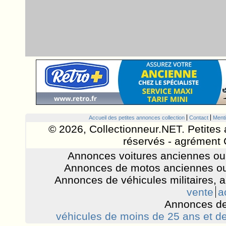
Accueil des petites annonces collection
Contact
Menti
© 2026, Collectionneur.NET. Petites 
réservés - agrément 
Annonces voitures anciennes ou 
Annonces de motos anciennes ou
Annonces de véhicules militaires, 
vente
a
Annonces de
véhicules de moins de 25 ans et de