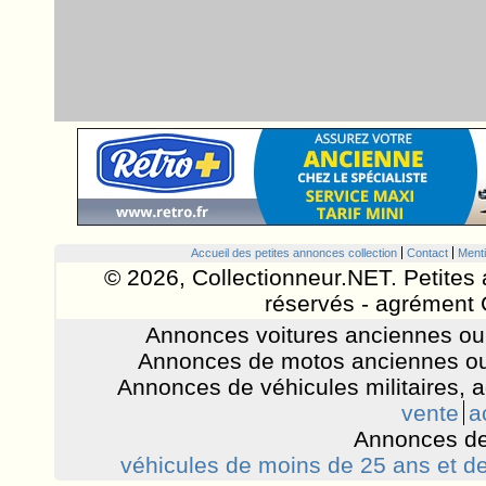
Accueil des petites annonces collection
Contact
Menti
© 2026, Collectionneur.NET. Petites 
réservés - agrément 
Annonces voitures anciennes ou 
Annonces de motos anciennes ou
Annonces de véhicules militaires, 
vente
a
Annonces de
véhicules de moins de 25 ans et de