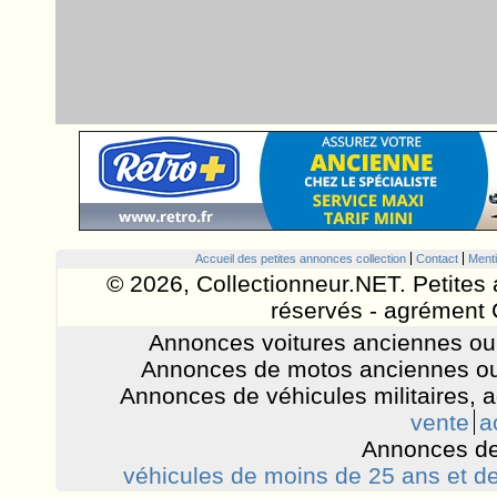
Accueil des petites annonces collection
Contact
Menti
© 2026, Collectionneur.NET. Petites 
réservés - agrément 
Annonces voitures anciennes ou 
Annonces de motos anciennes ou
Annonces de véhicules militaires, 
vente
a
Annonces de
véhicules de moins de 25 ans et de