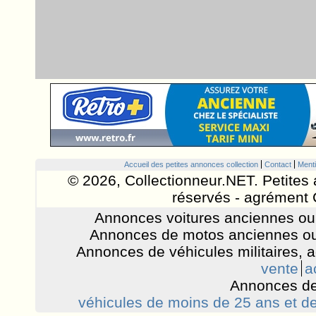
Accueil des petites annonces collection
Contact
Menti
© 2026, Collectionneur.NET. Petites 
réservés - agrément 
Annonces voitures anciennes ou 
Annonces de motos anciennes ou
Annonces de véhicules militaires, 
vente
a
Annonces de
véhicules de moins de 25 ans et de