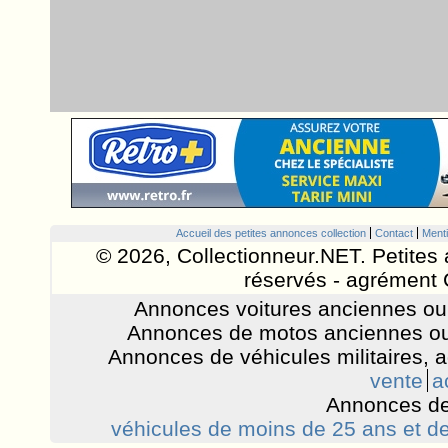
Accueil des petites annonces collection
Contact
Menti
© 2026, Collectionneur.NET. Petites 
réservés - agrément 
Annonces voitures anciennes ou 
Annonces de motos anciennes ou
Annonces de véhicules militaires, 
vente
a
Annonces de
véhicules de moins de 25 ans et de