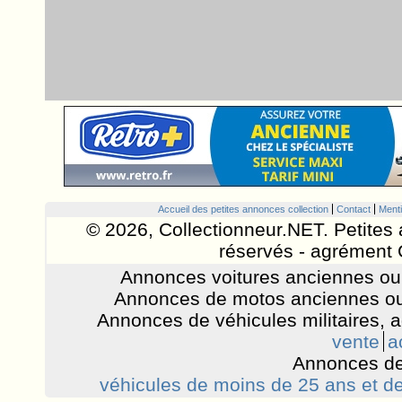
Accueil des petites annonces collection
Contact
Menti
© 2026, Collectionneur.NET. Petites 
réservés - agrément 
Annonces voitures anciennes ou 
Annonces de motos anciennes ou
Annonces de véhicules militaires, 
vente
a
Annonces de
véhicules de moins de 25 ans et de