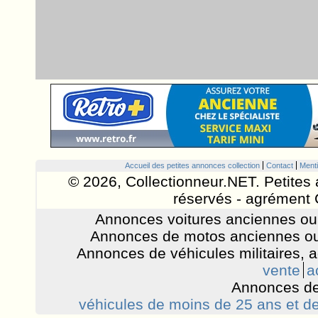
Accueil des petites annonces collection
Contact
Menti
© 2026, Collectionneur.NET. Petites 
réservés - agrément 
Annonces voitures anciennes ou 
Annonces de motos anciennes ou
Annonces de véhicules militaires, 
vente
a
Annonces de
véhicules de moins de 25 ans et de