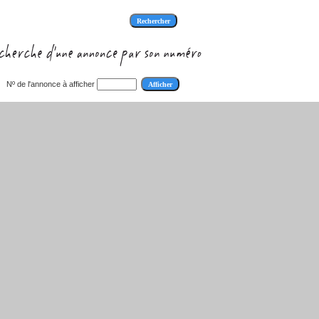
Nº de l'annonce à afficher