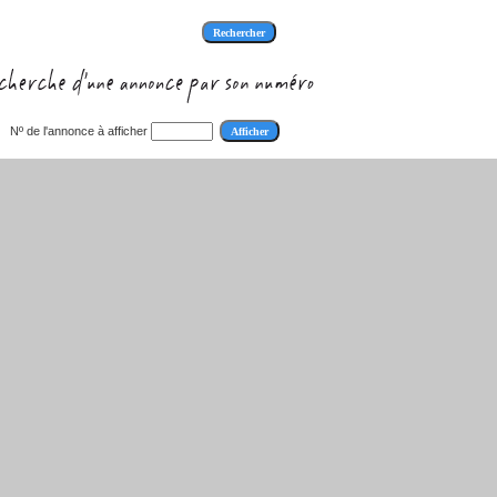
Nº de l'annonce à afficher