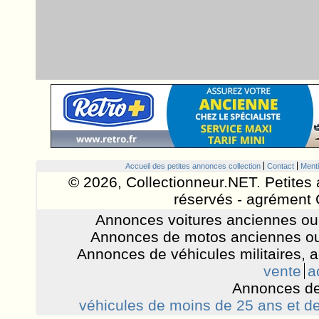
Accueil des petites annonces collection
Contact
Menti
© 2026, Collectionneur.NET. Petites 
réservés - agrément 
Annonces voitures anciennes ou 
Annonces de motos anciennes ou
Annonces de véhicules militaires, 
vente
a
Annonces de
véhicules de moins de 25 ans et de