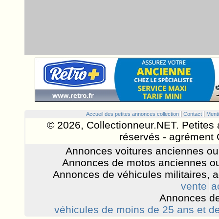
Accueil des petites annonces collection
Contact
Menti
© 2026, Collectionneur.NET. Petites 
réservés - agrément 
Annonces voitures anciennes ou 
Annonces de motos anciennes ou
Annonces de véhicules militaires, 
vente
a
Annonces de
véhicules de moins de 25 ans et de