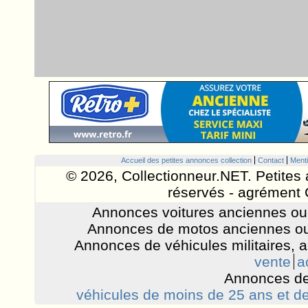
Accueil des petites annonces collection
Contact
Menti
© 2026, Collectionneur.NET. Petites 
réservés - agrément 
Annonces voitures anciennes ou 
Annonces de motos anciennes ou
Annonces de véhicules militaires, 
vente
a
Annonces de
véhicules de moins de 25 ans et de