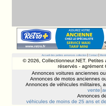
Accueil des petites annonces collection
Contact
Menti
© 2026, Collectionneur.NET. Petites 
réservés - agrément 
Annonces voitures anciennes ou 
Annonces de motos anciennes ou
Annonces de véhicules militaires, 
vente
a
Annonces de
véhicules de moins de 25 ans et de