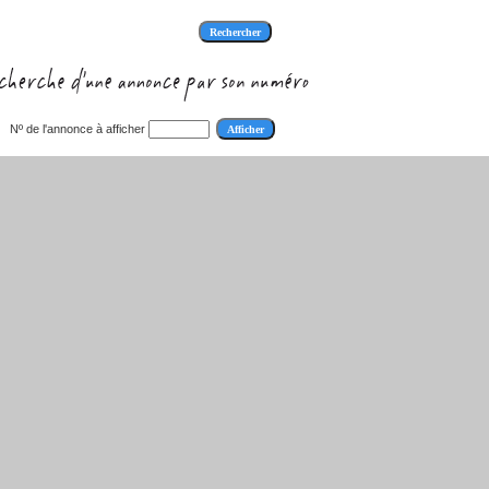
Nº de l'annonce à afficher