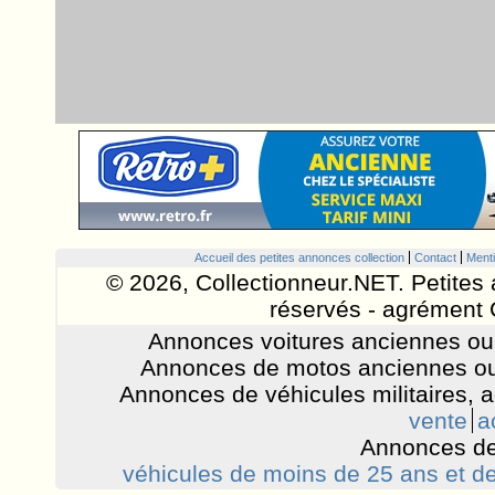
Accueil des petites annonces collection
Contact
Menti
© 2026, Collectionneur.NET. Petites 
réservés - agrément 
Annonces voitures anciennes ou 
Annonces de motos anciennes ou
Annonces de véhicules militaires, 
vente
a
Annonces de
véhicules de moins de 25 ans et de