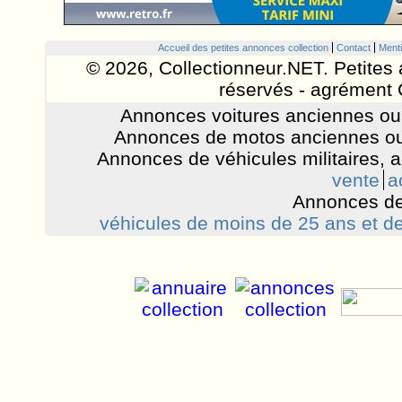
Accueil des petites annonces collection
Contact
Menti
© 2026, Collectionneur.NET. Petites 
réservés - agrément 
Annonces voitures anciennes ou 
Annonces de motos anciennes ou
Annonces de véhicules militaires, 
vente
a
Annonces de
véhicules de moins de 25 ans et de