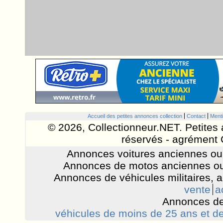
Accueil des petites annonces collection
Contact
Menti
© 2026, Collectionneur.NET. Petites 
réservés - agrément 
Annonces voitures anciennes ou 
Annonces de motos anciennes ou
Annonces de véhicules militaires, 
vente
a
Annonces de
véhicules de moins de 25 ans et de