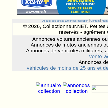
Accueil des petites annonces collection
Contact
Menti
© 2026, Collectionneur.NET. Petites 
réservés - agrément 
Annonces voitures anciennes ou 
Annonces de motos anciennes ou
Annonces de véhicules militaires, 
vente
a
Annonces de
véhicules de moins de 25 ans et de