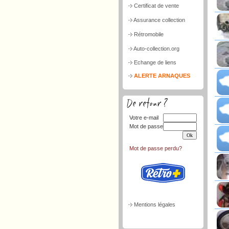
Certificat de vente
Assurance collection
Rétromobile
Auto-collection.org
Echange de liens
ALERTE ARNAQUES
Votre e-mail
Mot de passe
Mot de passe perdu?
Mentions légales