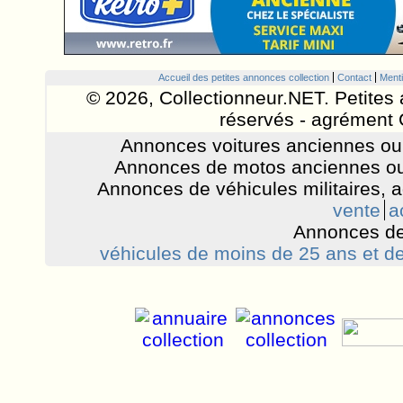
Accueil des petites annonces collection
Contact
Menti
© 2026, Collectionneur.NET. Petites 
réservés - agrément 
Annonces voitures anciennes ou 
Annonces de motos anciennes ou
Annonces de véhicules militaires, 
vente
a
Annonces de
véhicules de moins de 25 ans et de