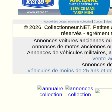
Accueil des petites annonces collection
Contact
Menti
© 2026, Collectionneur.NET. Petites 
réservés - agrément 
Annonces voitures anciennes ou 
Annonces de motos anciennes ou
Annonces de véhicules militaires, 
vente
a
Annonces de
véhicules de moins de 25 ans et de